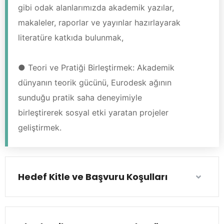
gibi odak alanlarımızda akademik yazılar,
makaleler, raporlar ve yayınlar hazırlayarak
literatüre katkıda bulunmak,
● Teori ve Pratiği Birleştirmek: Akademik
dünyanın teorik gücünü, Eurodesk ağının
sunduğu pratik saha deneyimiyle
birleştirerek sosyal etki yaratan projeler
geliştirmek.
Hedef Kitle ve Başvuru Koşulları