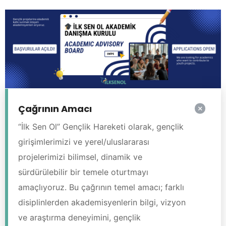
Çağrının Amacı
“İlk Sen Ol” Gençlik Hareketi olarak, gençlik
girişimlerimizi ve yerel/uluslararası
projelerimizi bilimsel, dinamik ve
sürdürülebilir bir temele oturtmayı
amaçlıyoruz. Bu çağrının temel amacı; farklı
disiplinlerden akademisyenlerin bilgi, vizyon
ve araştırma deneyimini, gençlik