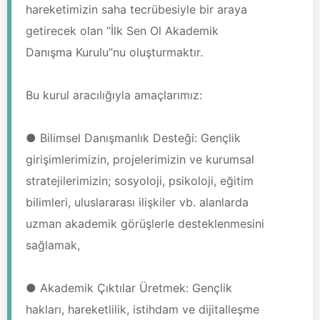
hareketimizin saha tecrübesiyle bir araya
getirecek olan “İlk Sen Ol Akademik
Danışma Kurulu”nu oluşturmaktır.
Bu kurul aracılığıyla amaçlarımız:
● Bilimsel Danışmanlık Desteği: Gençlik
girişimlerimizin, projelerimizin ve kurumsal
stratejilerimizin; sosyoloji, psikoloji, eğitim
bilimleri, uluslararası ilişkiler vb. alanlarda
uzman akademik görüşlerle desteklenmesini
sağlamak,
● Akademik Çıktılar Üretmek: Gençlik
hakları, hareketlilik, istihdam ve dijitalleşme