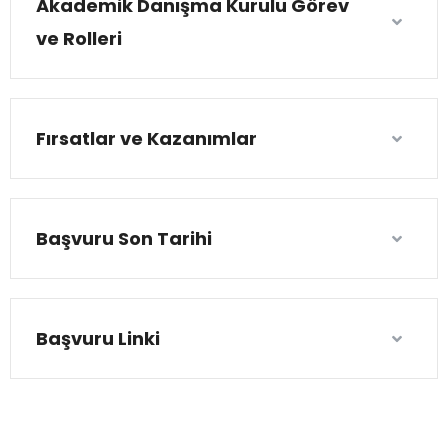
Akademik Danışma Kurulu Görev
ve Rolleri
Fırsatlar ve Kazanımlar
Başvuru Son Tarihi
Başvuru Linki