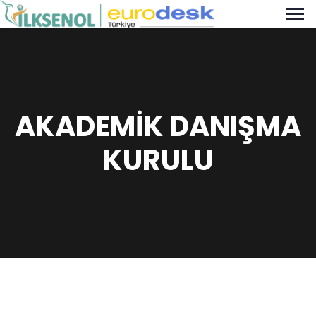
AKADEMİK DANIŞMA
KURULU