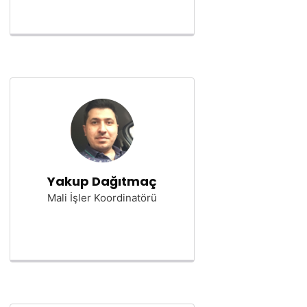
Yakup Dağıtmaç
Mali İşler Koordinatörü