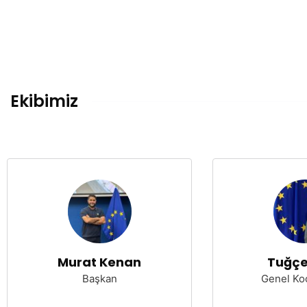
Ekibimiz
Murat Kenan
Tuğçe
Başkan
Genel Ko