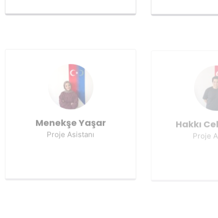
Menekşe Yaşar
Hakkı Cel
Proje Asistanı
Proje A