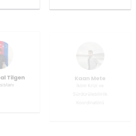
al Tilgen
Kaan Mete
sistanı
İklim Krizi ve
Sürdürülebilirlik
Koordinatörü