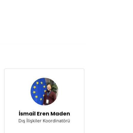
İsmail Eren Maden
Dış İlişkiler Koordinatörü