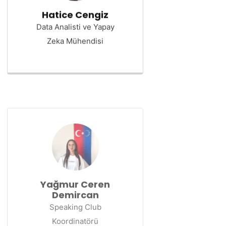
Hatice Cengiz
Data Analisti ve Yapay
Zeka Mühendisi
Yağmur Ceren
Demircan
Speaking Club
Koordinatörü