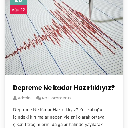
Ağu 22
Depreme Ne kadar Hazırlıklıyız?
Admin
No Comments
Depreme Ne Kadar Hazırlıklıyız? Yer kabuğu
içindeki kırılmalar nedeniyle ani olarak ortaya
çıkan titreşimlerin, dalgalar halinde yayılarak