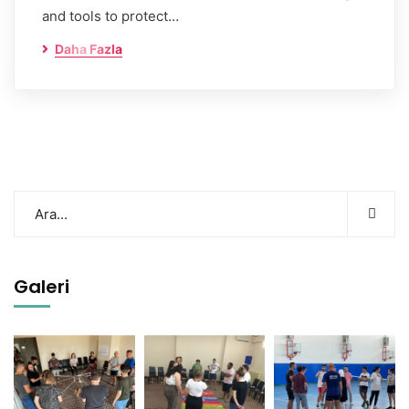
and tools to protect…
Daha Fazla
Galeri