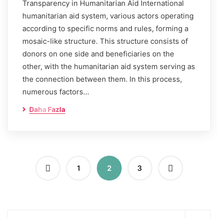
Transparency in Humanitarian Aid International
humanitarian aid system, various actors operating
according to specific norms and rules, forming a
mosaic-like structure. This structure consists of
donors on one side and beneficiaries on the
other, with the humanitarian aid system serving as
the connection between them. In this process,
numerous factors…
Daha Fazla
1
2
3