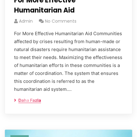
For More Effective
Humanitarian Aid
Admin
No Comments
For More Effective Humanitarian Aid Communities
affected by crises resulting from human-made or
natural disasters require humanitarian assistance
to meet their needs. Maximizing the effectiveness
of humanitarian efforts in these communities is a
matter of coordination. The system that ensures
this coordination is referred to as the
humanitarian aid system.…
Daha Fazla