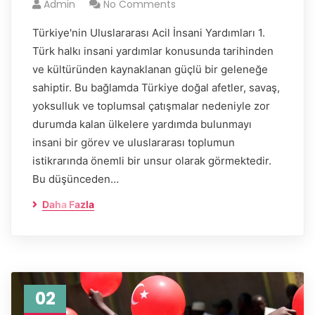
Admin
No Comments
Türkiye'nin Uluslararası Acil İnsani Yardımları 1.
Türk halkı insani yardımlar konusunda tarihinden
ve kültüründen kaynaklanan güçlü bir geleneğe
sahiptir. Bu bağlamda Türkiye doğal afetler, savaş,
yoksulluk ve toplumsal çatışmalar nedeniyle zor
durumda kalan ülkelere yardımda bulunmayı
insani bir görev ve uluslararası toplumun
istikrarında önemli bir unsur olarak görmektedir.
Bu düşünceden…
Daha Fazla
02