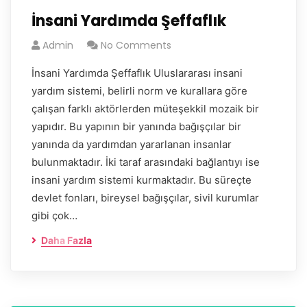
İnsani Yardımda Şeffaflık
Admin
No Comments
İnsani Yardımda Şeffaflık Uluslararası insani
yardım sistemi, belirli norm ve kurallara göre
çalışan farklı aktörlerden müteşekkil mozaik bir
yapıdır. Bu yapının bir yanında bağışçılar bir
yanında da yardımdan yararlanan insanlar
bulunmaktadır. İki taraf arasındaki bağlantıyı ise
insani yardım sistemi kurmaktadır. Bu süreçte
devlet fonları, bireysel bağışçılar, sivil kurumlar
gibi çok…
Daha Fazla