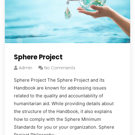
Sphere Project
Admin
No Comments
Sphere Project The Sphere Project and its
Handbook are known for addressing issues
related to the quality and accountability of
humanitarian aid. While providing details about
the structure of the Handbook, it also explains
how to comply with the Sphere Minimum
Standards for you or your organization. Sphere
Project Philosophy…