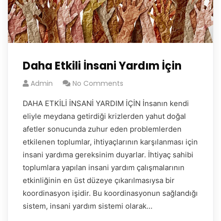
Daha Etkili İnsani Yardım İçin
Admin
No Comments
DAHA ETKİLİ İNSANİ YARDIM İÇİN İnsanın kendi
eliyle meydana getirdiği krizlerden yahut doğal
afetler sonucunda zuhur eden problemlerden
etkilenen toplumlar, ihtiyaçlarının karşılanması için
insani yardıma gereksinim duyarlar. İhtiyaç sahibi
toplumlara yapılan insani yardım çalışmalarının
etkinliğinin en üst düzeye çıkarılmasıysa bir
koordinasyon işidir. Bu koordinasyonun sağlandığı
sistem, insani yardım sistemi olarak…