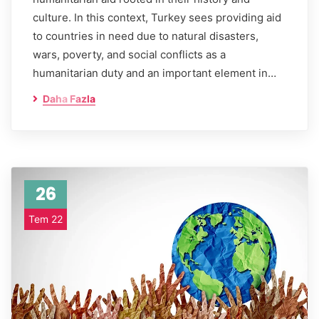
culture. In this context, Turkey sees providing aid
to countries in need due to natural disasters,
wars, poverty, and social conflicts as a
humanitarian duty and an important element in…
Daha Fazla
26
Tem 22