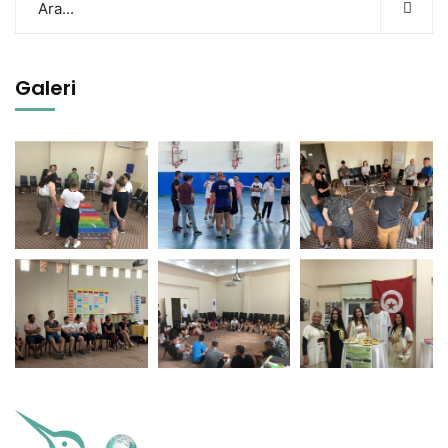
Galeri